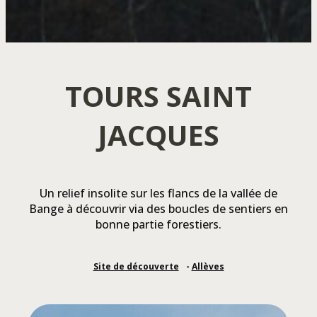
TOURS SAINT
JACQUES
Un relief insolite sur les flancs de la vallée de
Bange à découvrir via des boucles de sentiers en
bonne partie forestiers.
Site de découverte
Allèves