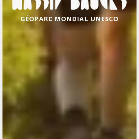
GÉOPARC MONDIAL UNESCO