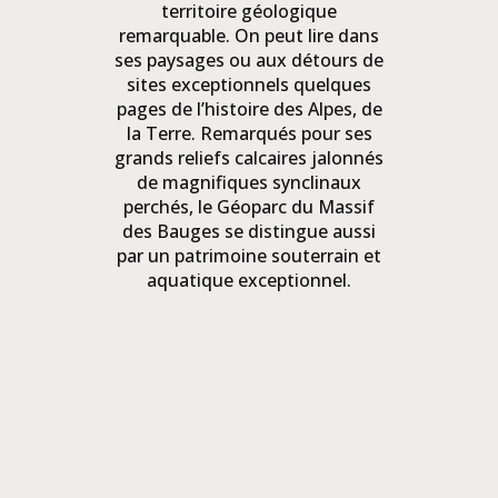
territoire géologique
remarquable. On peut lire dans
ses paysages ou aux détours de
sites exceptionnels quelques
pages de l’histoire des Alpes, de
la Terre. Remarqués pour ses
grands reliefs calcaires jalonnés
de magnifiques synclinaux
perchés, le Géoparc du Massif
des Bauges se distingue aussi
par un patrimoine souterrain et
aquatique exceptionnel.