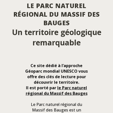
LE PARC NATUREL
RÉGIONAL DU MASSIF DES
BAUGES
Un territoire géologique
remarquable
Ce site dédié à l’approche
Géoparc mondial UNESCO vous
offre des clés de lecture pour
découvrir le territoire.
Il est porté par
le Parc naturel
régional du Massif des Bauges
Le Parc naturel régional du
Massif des Bauges est un