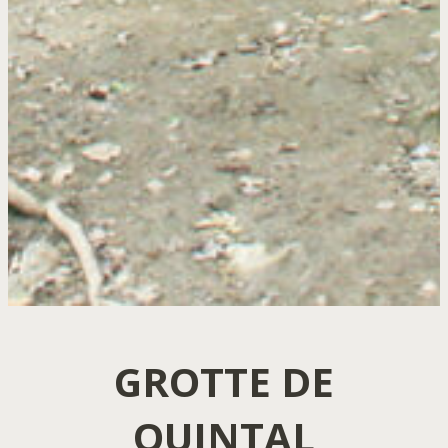
GROTTE DE
QUINTAL