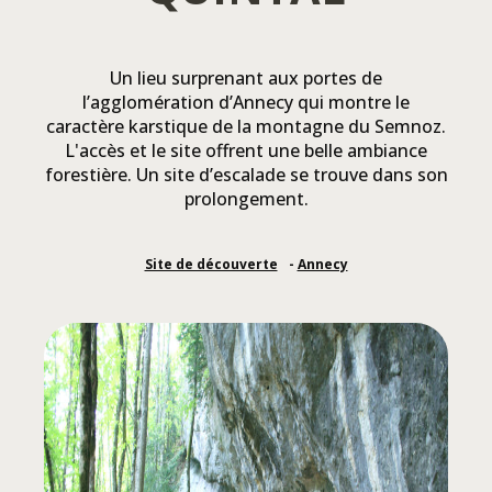
Un lieu surprenant aux portes de
l’agglomération d’Annecy qui montre le
caractère karstique de la montagne du Semnoz.
L'accès et le site offrent une belle ambiance
forestière. Un site d’escalade se trouve dans son
prolongement.
Site de découverte
Annecy