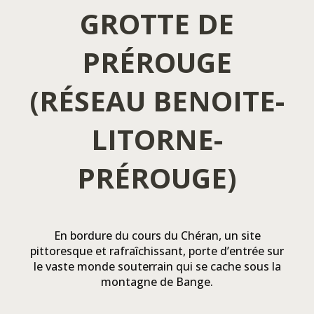
GROTTE DE
PRÉROUGE
(RÉSEAU BENOITE-
LITORNE-
PRÉROUGE)
En bordure du cours du Chéran, un site
pittoresque et rafraîchissant, porte d’entrée sur
le vaste monde souterrain qui se cache sous la
montagne de Bange.