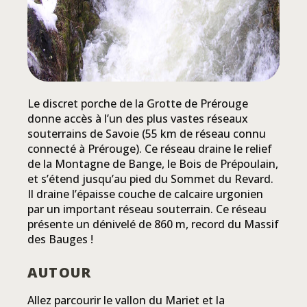
Le discret porche de la Grotte de Prérouge
donne accès à l’un des plus vastes réseaux
souterrains de Savoie (55 km de réseau connu
connecté à Prérouge). Ce réseau draine le relief
de la Montagne de Bange, le Bois de Prépoulain,
et s’étend jusqu’au pied du Sommet du Revard.
Il draine l’épaisse couche de calcaire urgonien
par un important réseau souterrain. Ce réseau
présente un dénivelé de 860 m, record du Massif
des Bauges !
AUTOUR
Allez parcourir le vallon du Mariet et la