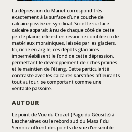
La dépression du Mariet correspond très
exactement à la surface d’une couche de
calcaire plissée en synclinal. Si cette surface
calcaire apparait à nu de chaque côté de cette
petite plaine, elle est en revanche comblée ici de
matériaux morainiques, laissés par les glaciers.
Ici, riche en argile, ces dépôts glaciaires
imperméabilisent le fond de cette dépression,
permettant le développement de riches prairies
et le maintien de l’étang. Cette particularité
contraste avec les calcaires karstifiés affleurants
tout autour, se comportant comme une
véritable passoire.
AUTOUR
Le point de Vue du Crozet
(Page du Géosite)
à
Lescheraines ou le rebord sud du Massif du
Semnoz offrent des points de vue d’ensemble