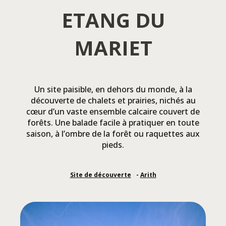
ETANG DU
MARIET
Un site paisible, en dehors du monde, à la
découverte de chalets et prairies, nichés au
cœur d’un vaste ensemble calcaire couvert de
forêts. Une balade facile à pratiquer en toute
saison, à l’ombre de la forêt ou raquettes aux
pieds.
Site de découverte
Arith