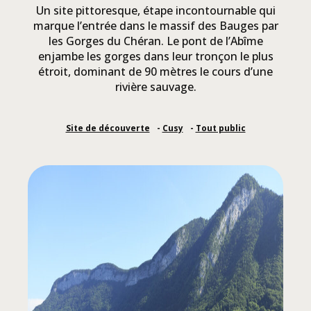
Un site pittoresque, étape incontournable qui
marque l’entrée dans le massif des Bauges par
les Gorges du Chéran. Le pont de l’Abîme
enjambe les gorges dans leur tronçon le plus
étroit, dominant de 90 mètres le cours d’une
rivière sauvage.
Site de découverte
Cusy
Tout public