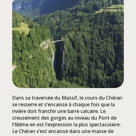
Dans sa traversée du Massif, le cours du Chéran
se resserre et s’encaisse à chaque fois que la
rivière doit franchir une barre calcaire. Le
creusement des gorges au niveau du Pont de
l’Abîme en est l’expression la plus spectaculaire :
Le Chéran s’est encaissé dans une masse de