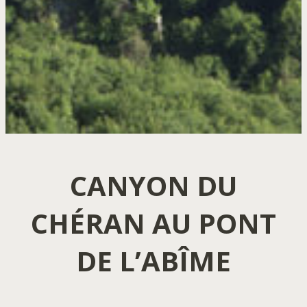
CANYON DU
CHÉRAN AU PONT
DE L’ABÎME