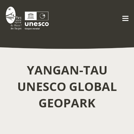
YANGAN-TAU
UNESCO GLOBAL
GEOPARK