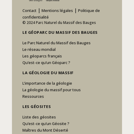
|
|
Contact
Mentions légales
Politique de
confidentialité
© 2024 Parc Naturel du Massif des Bauges
LE GÉOPARC DU MASSIF DES BAUGES
Le Parc Naturel du Massif des Bauges
Le réseau mondial
Les géoparcs français
Qu’est-ce qu’un Géoparc ?
LA GÉOLOGIE DU MASSIF
L’importance de la géologie
La géologie du massif pour tous
Ressources
LES GÉOSITES
Liste des géosites
Qu’est-ce qu’un Géosite ?
Maîtres du Mont Déserté