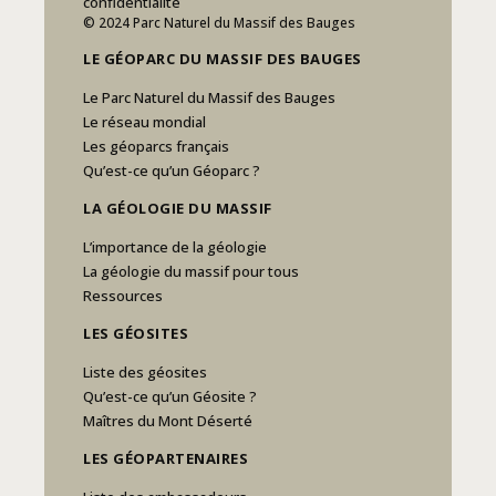
confidentialité
© 2024 Parc Naturel du Massif des Bauges
LE GÉOPARC DU MASSIF DES BAUGES
Le Parc Naturel du Massif des Bauges
Le réseau mondial
Les géoparcs français
Qu’est-ce qu’un Géoparc ?
LA GÉOLOGIE DU MASSIF
L’importance de la géologie
La géologie du massif pour tous
Ressources
LES GÉOSITES
Liste des géosites
Qu’est-ce qu’un Géosite ?
Maîtres du Mont Déserté
LES GÉOPARTENAIRES