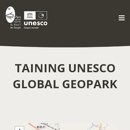
TAINING UNESCO
GLOBAL GEOPARK