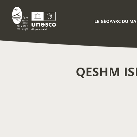
LE GÉOPARC DU MAS
QESHM IS