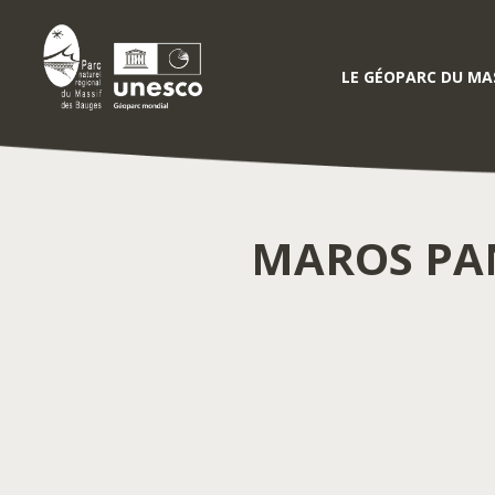
LE GÉOPARC DU MAS
MAROS PA