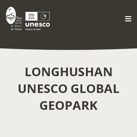
LONGHUSHAN
UNESCO GLOBAL
GEOPARK