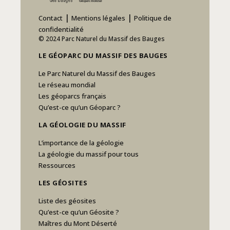
|
|
Contact
Mentions légales
Politique de
confidentialité
© 2024 Parc Naturel du Massif des Bauges
LE GÉOPARC DU MASSIF DES BAUGES
Le Parc Naturel du Massif des Bauges
Le réseau mondial
Les géoparcs français
Qu’est-ce qu’un Géoparc ?
LA GÉOLOGIE DU MASSIF
L’importance de la géologie
La géologie du massif pour tous
Ressources
LES GÉOSITES
Liste des géosites
Qu’est-ce qu’un Géosite ?
Maîtres du Mont Déserté