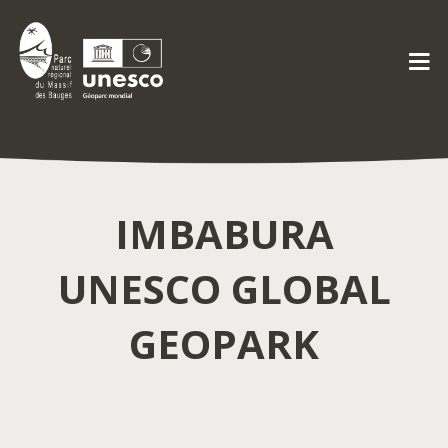
IMBABURA
UNESCO GLOBAL
GEOPARK