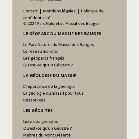
|
|
Contact
Mentions légales
Politique de
confidentialité
© 2024 Parc Naturel du Massif des Bauges
LE GÉOPARC DU MASSIF DES BAUGES
Le Parc Naturel du Massif des Bauges
Le réseau mondial
Les géoparcs français
Qu’est-ce qu’un Géoparc ?
LA GÉOLOGIE DU MASSIF
L’importance de la géologie
La géologie du massif pour tous
Ressources
LES GÉOSITES
Liste des géosites
Qu’est-ce qu’un Géosite ?
Maîtres du Mont Déserté