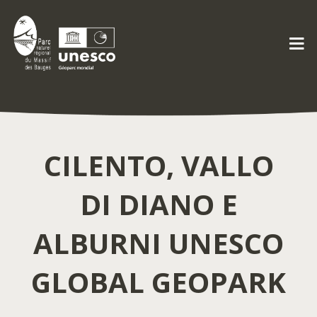
CILENTO, VALLO
DI DIANO E
ALBURNI UNESCO
GLOBAL GEOPARK