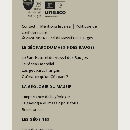
|
|
Contact
Mentions légales
Politique de
confidentialité
© 2024 Parc Naturel du Massif des Bauges
LE GÉOPARC DU MASSIF DES BAUGES
Le Parc Naturel du Massif des Bauges
Le réseau mondial
Les géoparcs français
Qu’est-ce qu’un Géoparc ?
LA GÉOLOGIE DU MASSIF
L’importance de la géologie
La géologie du massif pour tous
Ressources
LES GÉOSITES
Liste des géosites