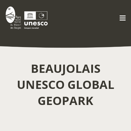
BEAUJOLAIS
UNESCO GLOBAL
GEOPARK