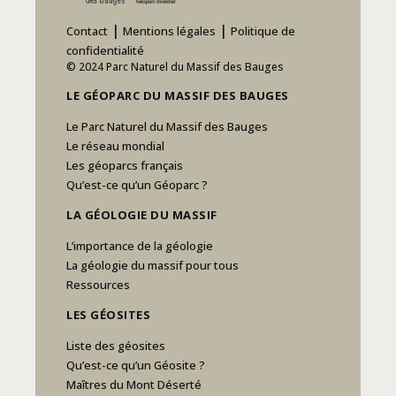
|
|
Contact
Mentions légales
Politique de
confidentialité
© 2024 Parc Naturel du Massif des Bauges
LE GÉOPARC DU MASSIF DES BAUGES
Le Parc Naturel du Massif des Bauges
Le réseau mondial
Les géoparcs français
Qu’est-ce qu’un Géoparc ?
LA GÉOLOGIE DU MASSIF
L’importance de la géologie
La géologie du massif pour tous
Ressources
LES GÉOSITES
Liste des géosites
Qu’est-ce qu’un Géosite ?
Maîtres du Mont Déserté