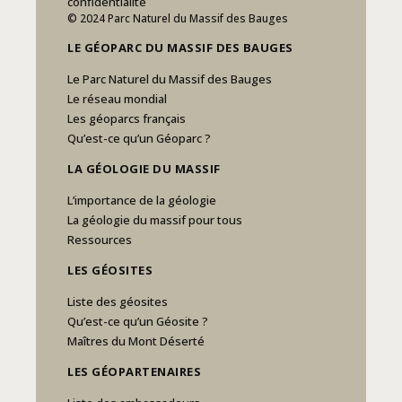
confidentialité
© 2024 Parc Naturel du Massif des Bauges
LE GÉOPARC DU MASSIF DES BAUGES
Le Parc Naturel du Massif des Bauges
Le réseau mondial
Les géoparcs français
Qu’est-ce qu’un Géoparc ?
LA GÉOLOGIE DU MASSIF
L’importance de la géologie
La géologie du massif pour tous
Ressources
LES GÉOSITES
Liste des géosites
Qu’est-ce qu’un Géosite ?
Maîtres du Mont Déserté
LES GÉOPARTENAIRES