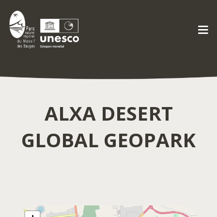
ALXA DESERT
GLOBAL GEOPARK