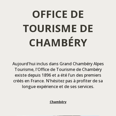
OFFICE DE
TOURISME DE
CHAMBÉRY
Aujourd'hui inclus dans Grand Chambéry Alpes
Tourisme, l'Office de Tourisme de Chambéry
existe depuis 1896 et a été l’un des premiers
créés en France. N'hésitez pas à profiter de sa
longue expérience et de ses services.
Chambéry