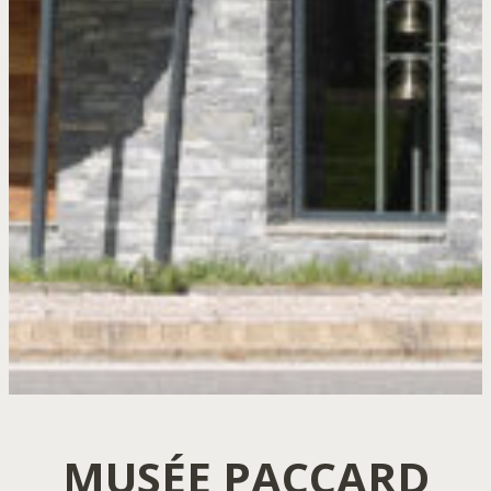
MUSÉE PACCARD