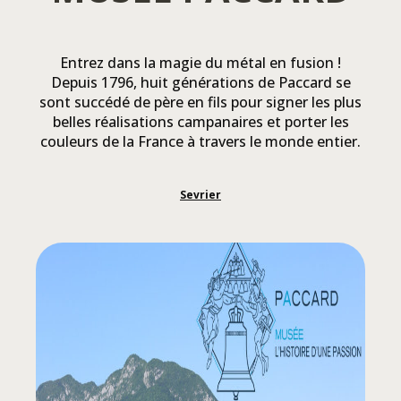
Entrez dans la magie du métal en fusion !
Depuis 1796, huit générations de Paccard se
sont succédé de père en fils pour signer les plus
belles réalisations campanaires et porter les
couleurs de la France à travers le monde entier.
Sevrier