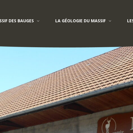
SIF DES BAUGES
LA GÉOLOGIE DU MASSIF
LE