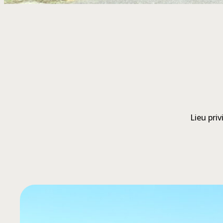
Lieu priv