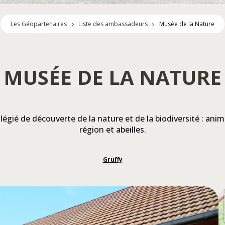
Les Géopartenaires
Liste des ambassadeurs
Musée de la Nature
MUSÉE DE LA NATURE
ilégié de découverte de la nature et de la biodiversité : ani
région et abeilles.
Gruffy