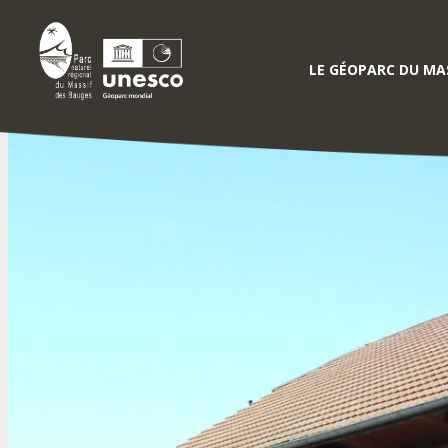
LE GÉOPARC DU MAS