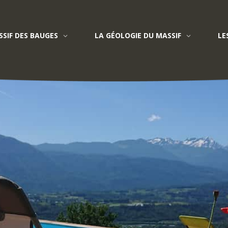
SIF DES BAUGES
LA GÉOLOGIE DU MASSIF
LE