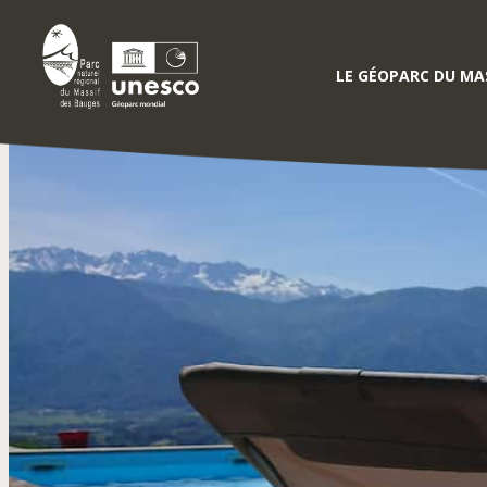
LE GÉOPARC DU MAS