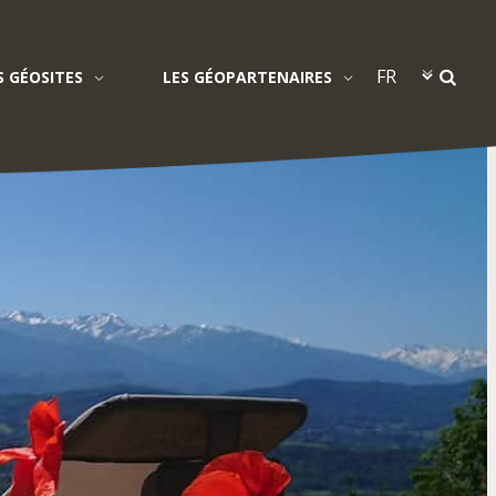
S GÉOSITES
LES GÉOPARTENAIRES