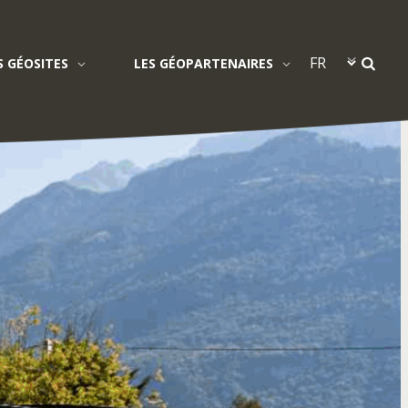
S GÉOSITES
LES GÉOPARTENAIRES