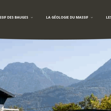
SIF DES BAUGES
LA GÉOLOGIE DU MASSIF
LE