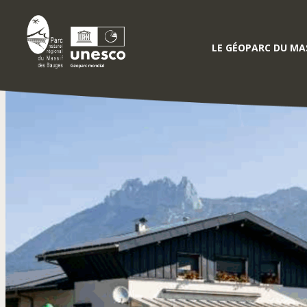
LE GÉOPARC DU MAS