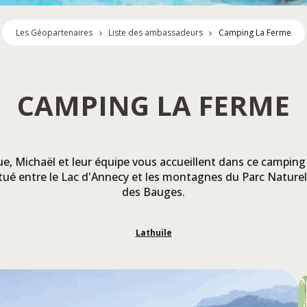
Les Géopartenaires
Liste des ambassadeurs
Camping La Ferme
CAMPING LA FERME
, Michaël et leur équipe vous accueillent dans ce camping 
itué entre le Lac d'Annecy et les montagnes du Parc Nature
des Bauges.
Lathuile