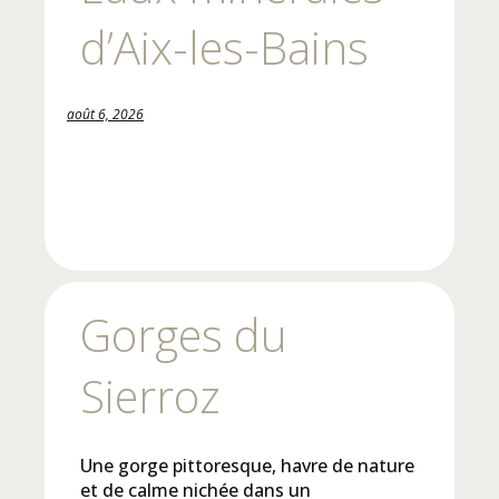
d’Aix-les-Bains
août 6, 2026
Gorges du
Sierroz
Une gorge pittoresque, havre de nature
et de calme nichée dans un