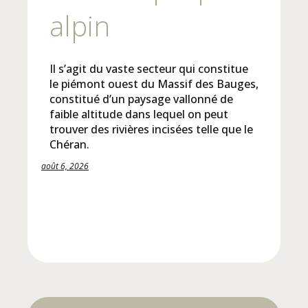
alpin
Il s’agit du vaste secteur qui constitue
le piémont ouest du Massif des Bauges,
constitué d’un paysage vallonné de
faible altitude dans lequel on peut
trouver des rivières incisées telle que le
Chéran.
août 6, 2026