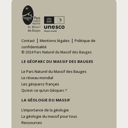
|
|
Contact
Mentions légales
Politique de
confidentialité
© 2024 Parc Naturel du Massif des Bauges
LE GÉOPARC DU MASSIF DES BAUGES
Le Parc Naturel du Massif des Bauges
Le réseau mondial
Les géoparcs français
Qu’est-ce qu’un Géoparc ?
LA GÉOLOGIE DU MASSIF
L’importance de la géologie
La géologie du massif pour tous
Ressources