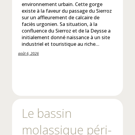
environnement urbain. Cette gorge
existe à la faveur du passage du Sierroz
sur un affleurement de calcaire de
faciès urgonien. Sa situation, à la
confluence du Sierroz et de la Deysse a
initialement donné naissance à un site
industriel et touristique au riche…
août 6, 2026
Le bassin
molassique péri-