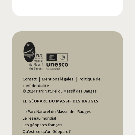
|
|
Contact
Mentions légales
Politique de
confidentialité
© 2024 Parc Naturel du Massif des Bauges
LE GÉOPARC DU MASSIF DES BAUGES
Le Parc Naturel du Massif des Bauges
Le réseau mondial
Les géoparcs français
Qu’est-ce qu’un Géoparc ?