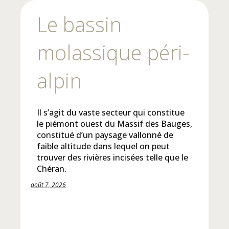
Le bassin
molassique péri-
alpin
Il s’agit du vaste secteur qui constitue
le piémont ouest du Massif des Bauges,
constitué d’un paysage vallonné de
faible altitude dans lequel on peut
trouver des rivières incisées telle que le
Chéran.
août 7, 2026