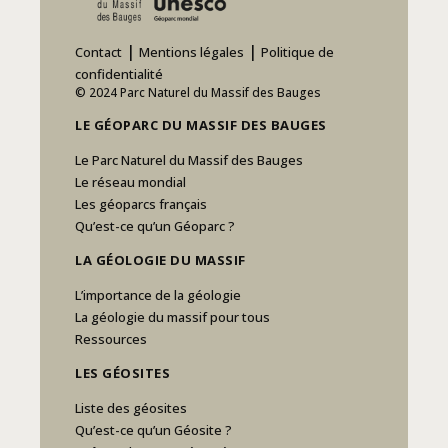
|
|
Contact
Mentions légales
Politique de
confidentialité
© 2024 Parc Naturel du Massif des Bauges
LE GÉOPARC DU MASSIF DES BAUGES
Le Parc Naturel du Massif des Bauges
Le réseau mondial
Les géoparcs français
Qu’est-ce qu’un Géoparc ?
LA GÉOLOGIE DU MASSIF
L’importance de la géologie
La géologie du massif pour tous
Ressources
LES GÉOSITES
Liste des géosites
Qu’est-ce qu’un Géosite ?