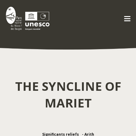
THE SYNCLINE OF
MARIET
Significants reliefs
Arith