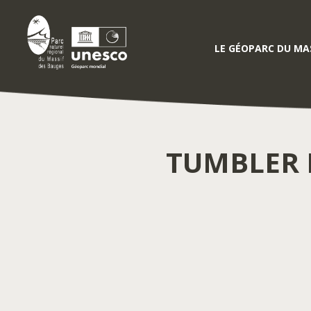
LE GÉOPARC DU MAS
TUMBLER 