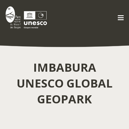
IMBABURA
UNESCO GLOBAL
GEOPARK