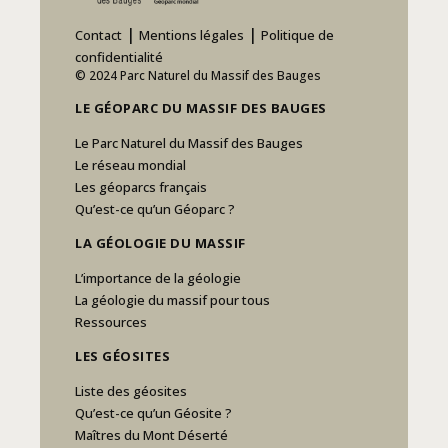
|
|
Contact
Mentions légales
Politique de
confidentialité
© 2024 Parc Naturel du Massif des Bauges
LE GÉOPARC DU MASSIF DES BAUGES
Le Parc Naturel du Massif des Bauges
Le réseau mondial
Les géoparcs français
Qu’est-ce qu’un Géoparc ?
LA GÉOLOGIE DU MASSIF
L’importance de la géologie
La géologie du massif pour tous
Ressources
LES GÉOSITES
Liste des géosites
Qu’est-ce qu’un Géosite ?
Maîtres du Mont Déserté