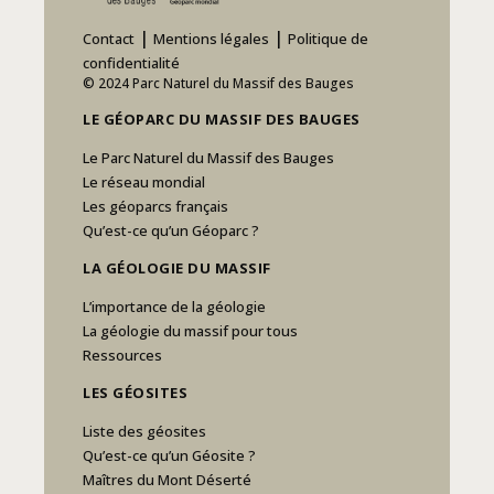
|
|
Contact
Mentions légales
Politique de
confidentialité
© 2024 Parc Naturel du Massif des Bauges
LE GÉOPARC DU MASSIF DES BAUGES
Le Parc Naturel du Massif des Bauges
Le réseau mondial
Les géoparcs français
Qu’est-ce qu’un Géoparc ?
LA GÉOLOGIE DU MASSIF
L’importance de la géologie
La géologie du massif pour tous
Ressources
LES GÉOSITES
Liste des géosites
Qu’est-ce qu’un Géosite ?
Maîtres du Mont Déserté