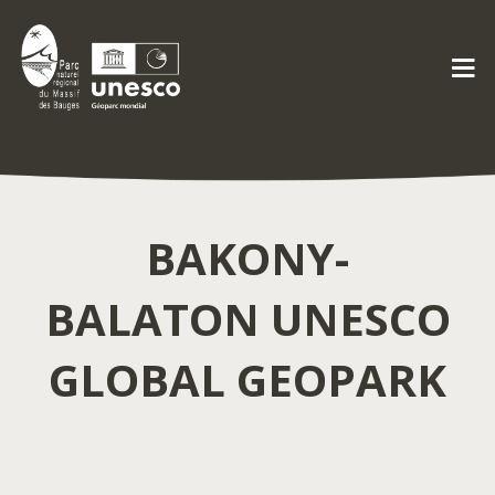
BAKONY-
BALATON UNESCO
GLOBAL GEOPARK