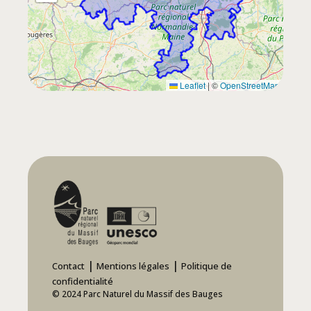
Leaflet
|
©
OpenStreetMap
|
|
Contact
Mentions légales
Politique de
confidentialité
© 2024 Parc Naturel du Massif des Bauges