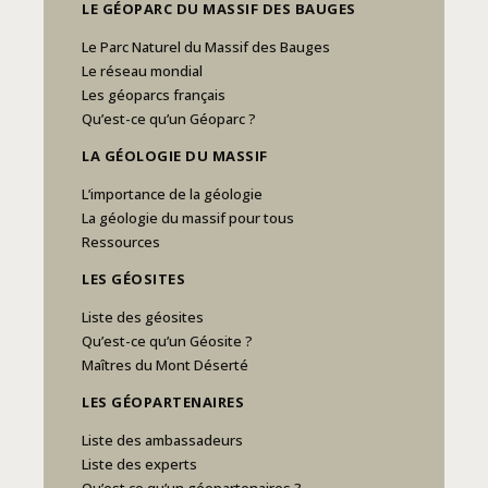
LE GÉOPARC DU MASSIF DES BAUGES
Le Parc Naturel du Massif des Bauges
Le réseau mondial
Les géoparcs français
Qu’est-ce qu’un Géoparc ?
LA GÉOLOGIE DU MASSIF
L’importance de la géologie
La géologie du massif pour tous
Ressources
LES GÉOSITES
Liste des géosites
Qu’est-ce qu’un Géosite ?
Maîtres du Mont Déserté
LES GÉOPARTENAIRES
Liste des ambassadeurs
Liste des experts