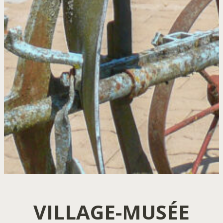
VILLAGE-MUSÉE