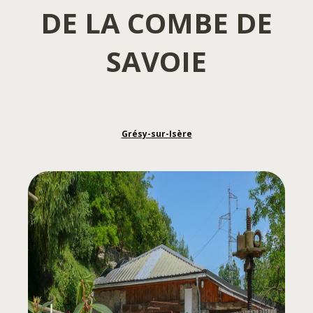
DE LA COMBE DE
SAVOIE
Grésy-sur-Isère