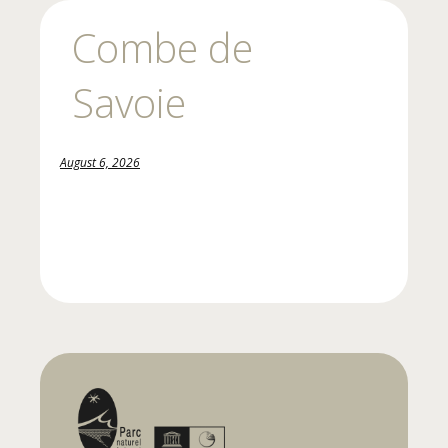
Combe de
Savoie
August 6, 2026