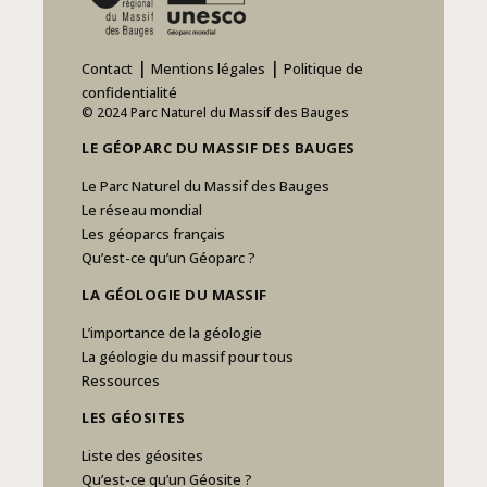
|
|
Contact
Mentions légales
Politique de
confidentialité
© 2024 Parc Naturel du Massif des Bauges
LE GÉOPARC DU MASSIF DES BAUGES
Le Parc Naturel du Massif des Bauges
Le réseau mondial
Les géoparcs français
Qu’est-ce qu’un Géoparc ?
LA GÉOLOGIE DU MASSIF
L’importance de la géologie
La géologie du massif pour tous
Ressources
LES GÉOSITES
Liste des géosites
Qu’est-ce qu’un Géosite ?