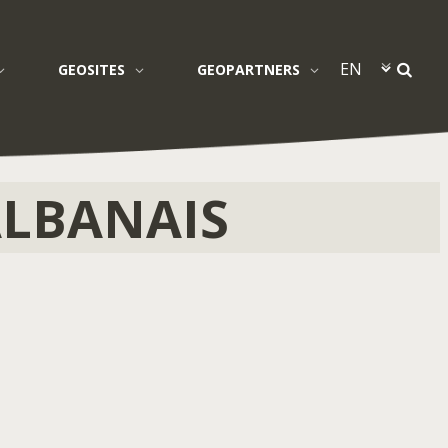
GEOSITES
GEOPARTNERS
LBANAIS