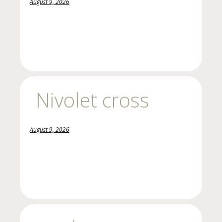
August 9, 2026
Nivolet cross
August 9, 2026