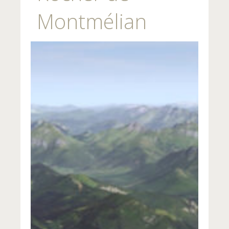
Montmélian