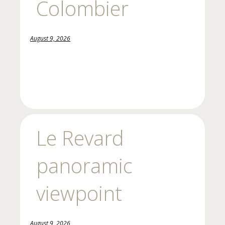
Colombier
August 9, 2026
Le Revard
panoramic
viewpoint
August 9, 2026