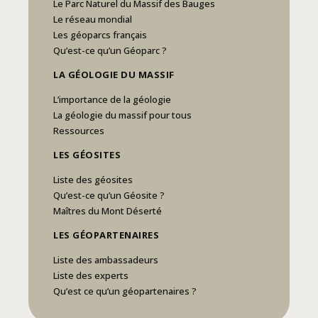
Le Parc Naturel du Massif des Bauges
Le réseau mondial
Les géoparcs français
Qu’est-ce qu’un Géoparc ?
LA GÉOLOGIE DU MASSIF
L’importance de la géologie
La géologie du massif pour tous
Ressources
LES GÉOSITES
Liste des géosites
Qu’est-ce qu’un Géosite ?
Maîtres du Mont Déserté
LES GÉOPARTENAIRES
Liste des ambassadeurs
Liste des experts
Qu’est ce qu’un géopartenaires ?