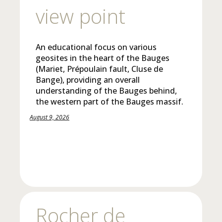
view point
An educational focus on various
geosites in the heart of the Bauges
(Mariet, Prépoulain fault, Cluse de
Bange), providing an overall
understanding of the Bauges behind,
the western part of the Bauges massif.
August 9, 2026
Rocher de