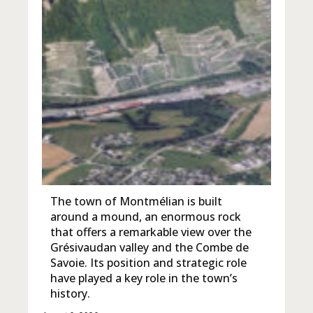
The town of Montmélian is built
around a mound, an enormous rock
that offers a remarkable view over the
Grésivaudan valley and the Combe de
Savoie. Its position and strategic role
have played a key role in the town’s
history.