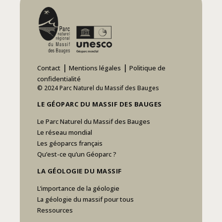
|
|
Contact
Mentions légales
Politique de
confidentialité
© 2024 Parc Naturel du Massif des Bauges
LE GÉOPARC DU MASSIF DES BAUGES
Le Parc Naturel du Massif des Bauges
Le réseau mondial
Les géoparcs français
Qu’est-ce qu’un Géoparc ?
LA GÉOLOGIE DU MASSIF
L’importance de la géologie
La géologie du massif pour tous
Ressources